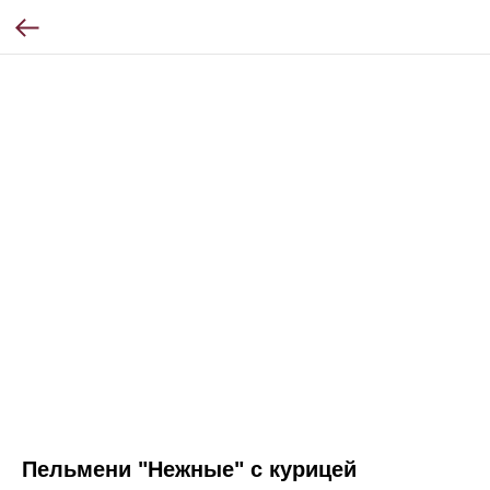
Пельмени "Нежные" с курицей