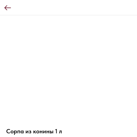
Сорпа из конины 1 л