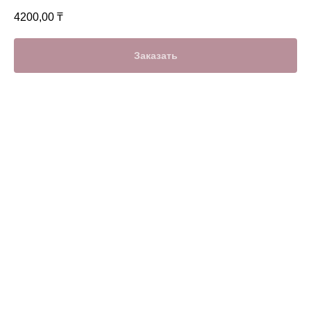
4200,00
₸
Заказать