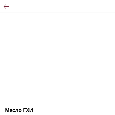
Масло ГХИ